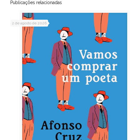
Publicações relacionadas
2 de agosto de 2026