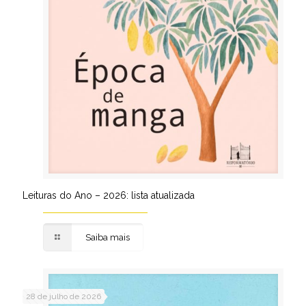
Leituras do Ano – 2026: lista atualizada
Saiba mais
28 de julho de 2026