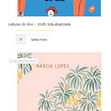
Leituras do Ano – 2026: lista atualizada
Saiba mais
31 de julho de 2026