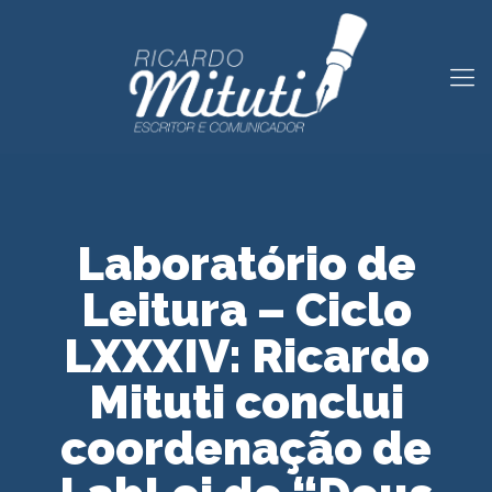
Laboratório de
Leitura – Ciclo
LXXXIV: Ricardo
Mituti conclui
coordenação de