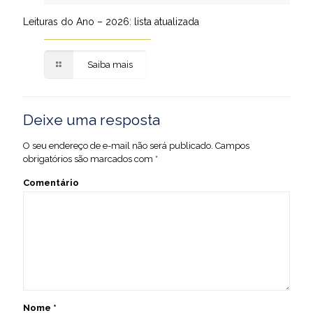
Leituras do Ano – 2026: lista atualizada
Saiba mais
Deixe uma resposta
O seu endereço de e-mail não será publicado.
Campos
obrigatórios são marcados com
*
Comentário
Nome
*