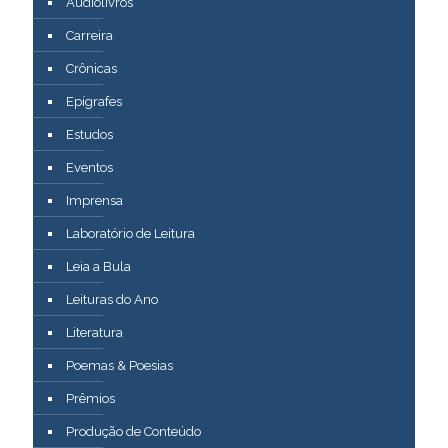
Audiolivros
Carreira
Crônicas
Epígrafes
Estudos
Eventos
Imprensa
Laboratório de Leitura
Leia a Bula
Leituras do Ano
Literatura
Poemas & Poesias
Prêmios
Produção de Conteúdo