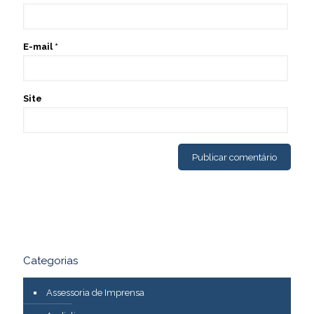
E-mail
*
Site
Categorias
Assessoria de Imprensa