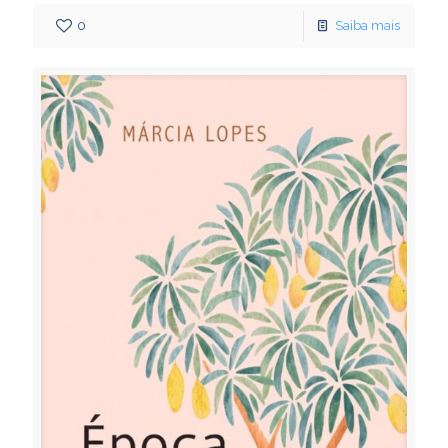
0
Saiba mais