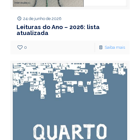
24 de junho de 2026
Leituras do Ano – 2026: lista
atualizada
0
Saiba mais