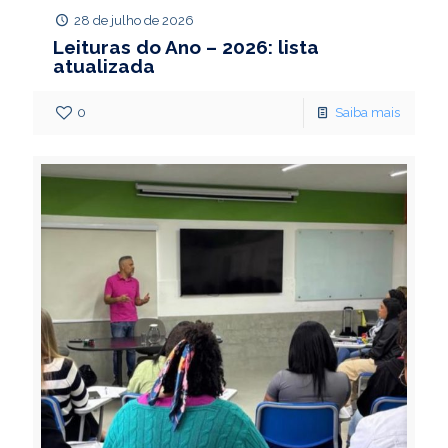
28 de julho de 2026
Leituras do Ano – 2026: lista
atualizada
0
Saiba mais