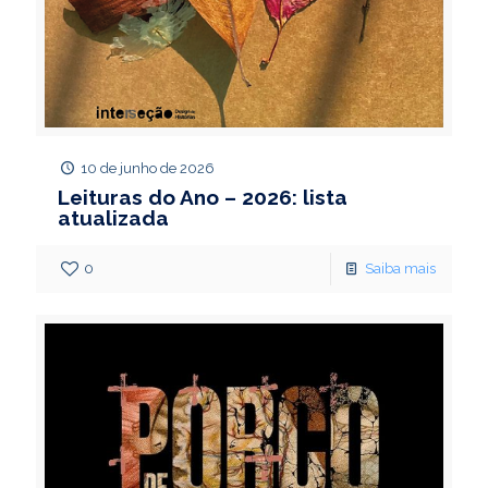
10 de junho de 2026
Leituras do Ano – 2026: lista
atualizada
0
Saiba mais