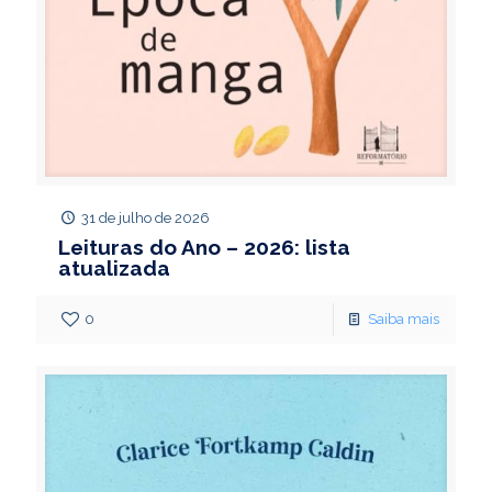
31 de julho de 2026
Leituras do Ano – 2026: lista
atualizada
0
Saiba mais