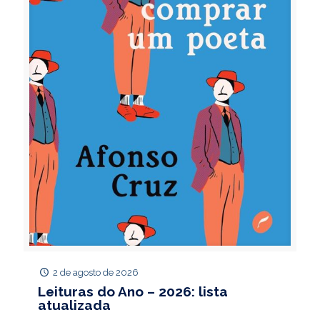
2 de agosto de 2026
Leituras do Ano – 2026: lista
atualizada