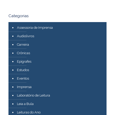
Categorias
Assessoria de Imprensa
Audiolivros
Carreira
Crônicas
Epígrafes
Estudos
Eventos
Imprensa
Laboratório de Leitura
Leia a Bula
Leituras do Ano