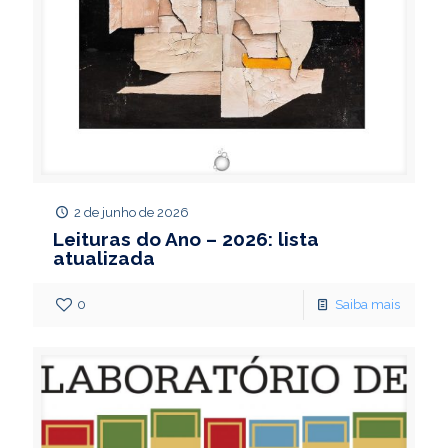
2 de junho de 2026
Leituras do Ano – 2026: lista
atualizada
0
Saiba mais