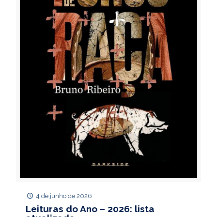
4 de junho de 2026
Leituras do Ano – 2026: lista