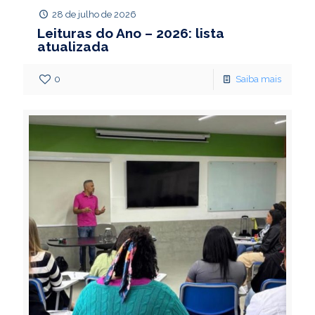
28 de julho de 2026
Leituras do Ano – 2026: lista
atualizada
0
Saiba mais