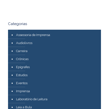
Categorias
Assessoria de Imprensa
Audiolivros
Carreira
Crônicas
Epígrafes
Estudos
Eventos
Imprensa
Laboratório de Leitura
Leia a Bula