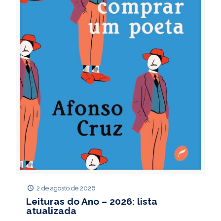
2 de agosto de 2026
Leituras do Ano – 2026: lista
atualizada