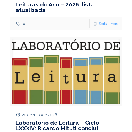
Leituras do Ano – 2026: lista
atualizada
0
Saiba mais
20 de maio de 2026
Laboratório de Leitura – Ciclo
LXXXIV: Ricardo Mituti conclui