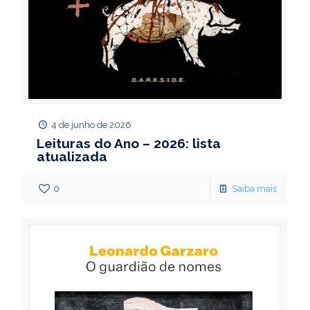
4 de junho de 2026
Leituras do Ano – 2026: lista
atualizada
0
Saiba mais