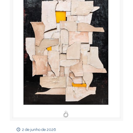
2 de junho de 2026