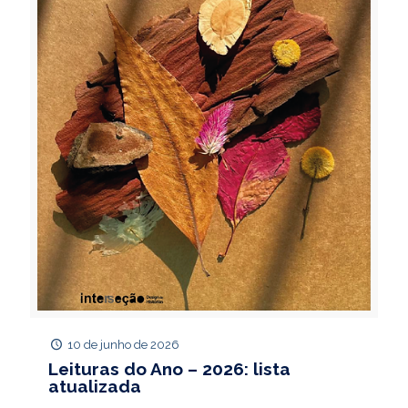
10 de junho de 2026
Leituras do Ano – 2026: lista
atualizada