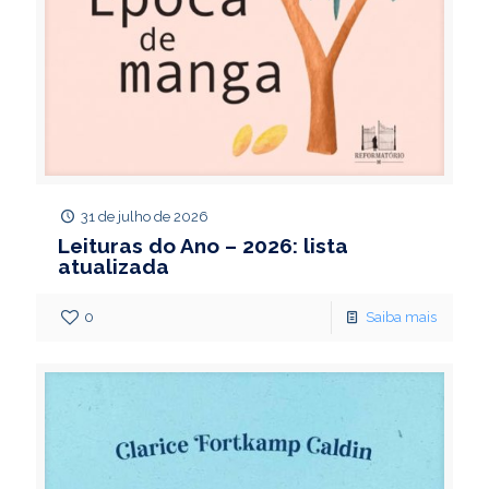
31 de julho de 2026
Leituras do Ano – 2026: lista
atualizada
0
Saiba mais