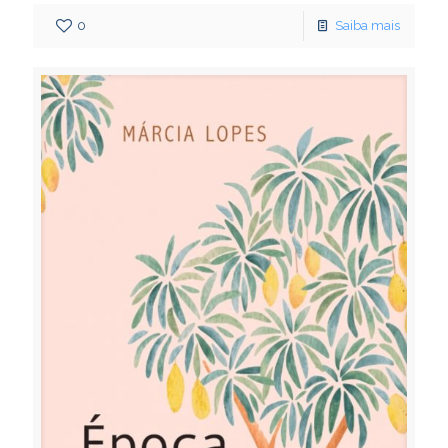
0
Saiba mais