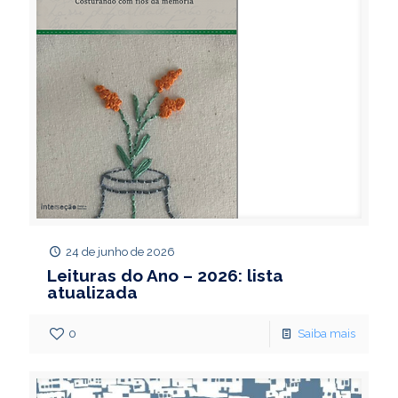
24 de junho de 2026
Leituras do Ano – 2026: lista
atualizada
0
Saiba mais