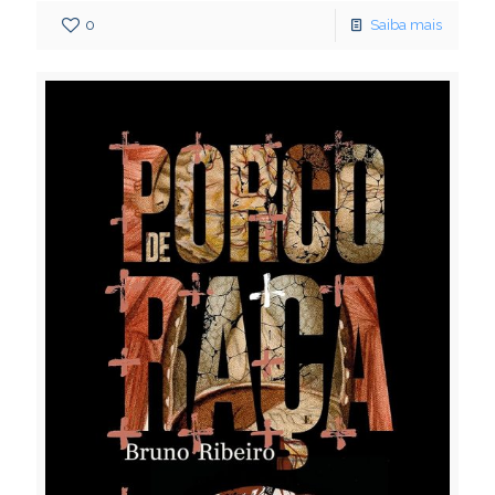
0
Saiba mais