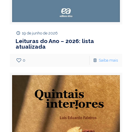
19 de junho de 2026
Leituras do Ano – 2026: lista
atualizada
0
Saiba mais