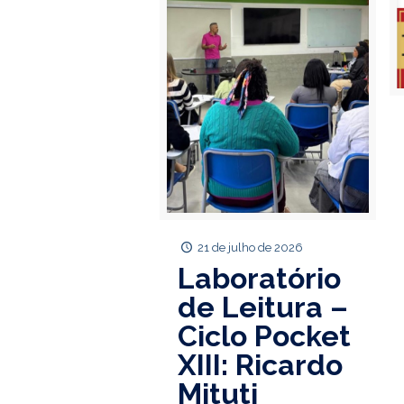
21 de julho de 2026
Laboratório
de Leitura –
Ciclo Pocket
XIII: Ricardo
Mituti