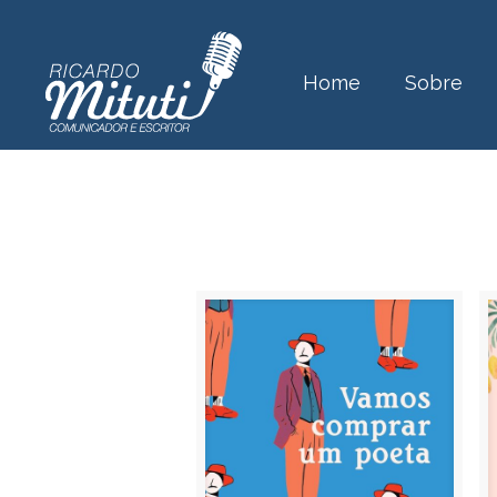
Home
Sobre