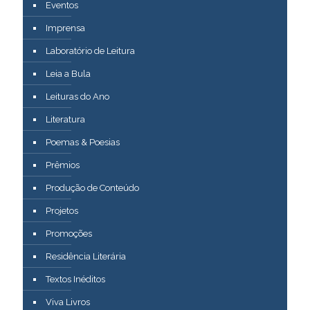
Eventos
Imprensa
Laboratório de Leitura
Leia a Bula
Leituras do Ano
Literatura
Poemas & Poesias
Prêmios
Produção de Conteúdo
Projetos
Promoções
Residência Literária
Textos Inéditos
Viva Livros