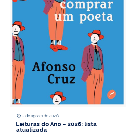
2 de agosto de 2026
Leituras do Ano – 2026: lista
atualizada