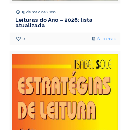
19 de maio de 2026
Leituras do Ano – 2026: lista
atualizada
0
Saiba mais