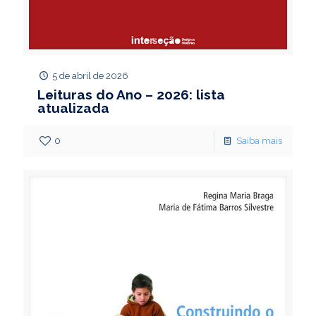
5 de abril de 2026
Leituras do Ano – 2026: lista
atualizada
0
Saiba mais