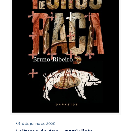
4 de junho de 2026