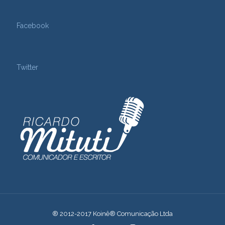
Facebook
Twitter
® 2012-2017 Koinê® Comunicação Ltda