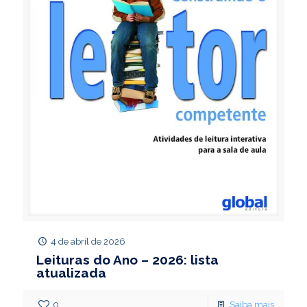
4 de abril de 2026
Leituras do Ano – 2026: lista
atualizada
0
Saiba mais