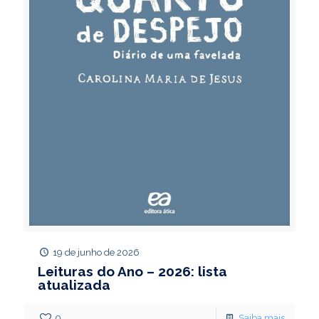
19 de junho de 2026
Leituras do Ano – 2026: lista
atualizada
0
Saiba mais