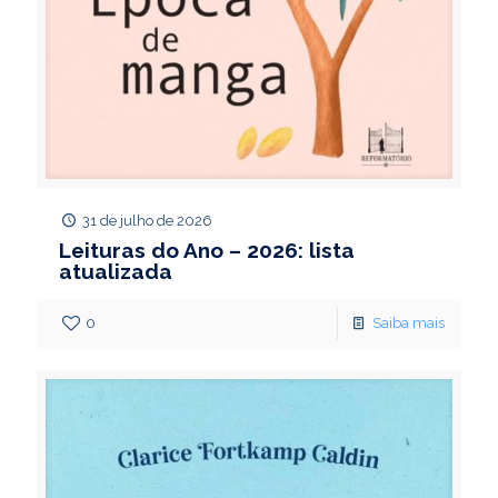
31 de julho de 2026
Leituras do Ano – 2026: lista
atualizada
0
Saiba mais