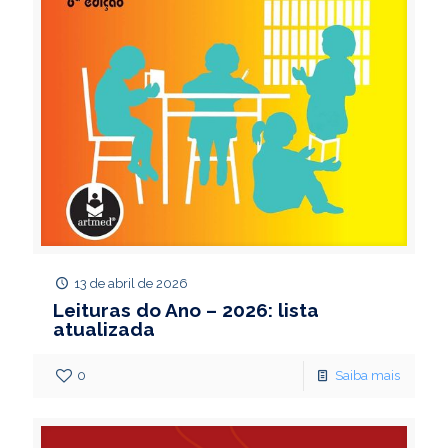
13 de abril de 2026
Leituras do Ano – 2026: lista
atualizada
0
Saiba mais