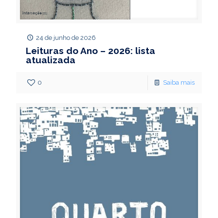
24 de junho de 2026
Leituras do Ano – 2026: lista
atualizada
0
Saiba mais