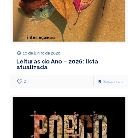
10 de junho de 2026
Leituras do Ano – 2026: lista
atualizada
0
Saiba mais