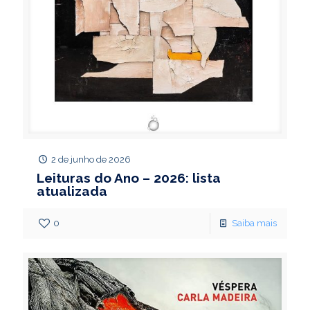
2 de junho de 2026
Leituras do Ano – 2026: lista
atualizada
0
Saiba mais