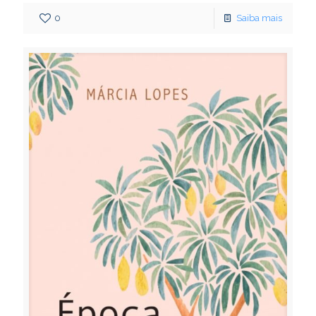
0
Saiba mais