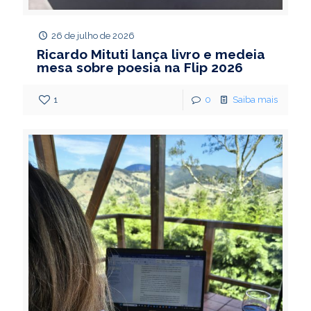
26 de julho de 2026
Ricardo Mituti lança livro e medeia
mesa sobre poesia na Flip 2026
1
0
Saiba mais