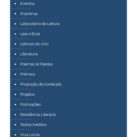
Eventos
Imprensa
Laboratório de Leitura
Leia a Bula
Leituras do Ano
Literatura
Poemas & Poesias
Prêmios
Produção de Conteúdo
Projetos
Promoções
Residência Literária
Textos Inéditos
Viva Livros