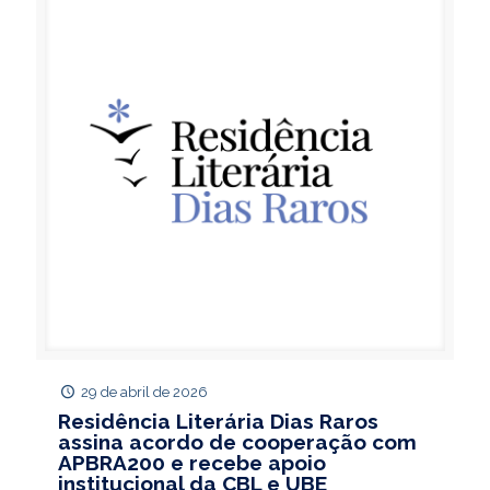
29 de abril de 2026
Residência Literária Dias Raros
assina acordo de cooperação com
APBRA200 e recebe apoio
institucional da CBL e UBE