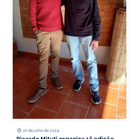
22 de julho de 2024
Ricardo Mituti organiza 1ª edição