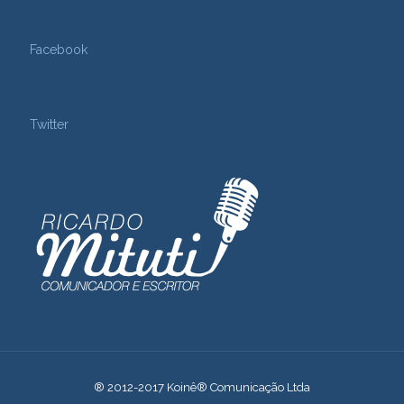
Facebook
Twitter
® 2012-2017 Koinê® Comunicação Ltda