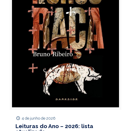
4 de junho de 2026
Leituras do Ano – 2026: lista