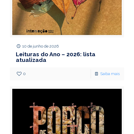
10 de junho de 2026
Leituras do Ano – 2026: lista
atualizada
0
Saiba mais