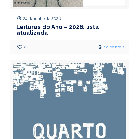
24 de junho de 2026
Leituras do Ano – 2026: lista
atualizada
0
Saiba mais