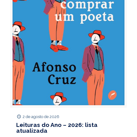
2 de agosto de 2026
Leituras do Ano – 2026: lista
atualizada