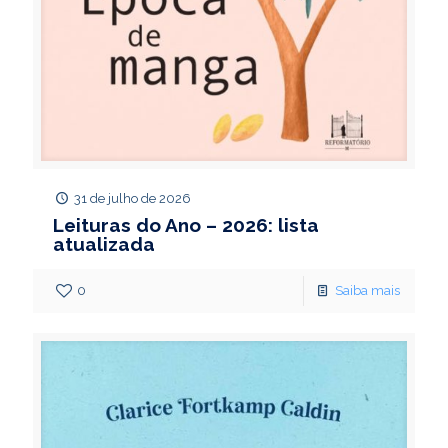
31 de julho de 2026
Leituras do Ano – 2026: lista
atualizada
0
Saiba mais