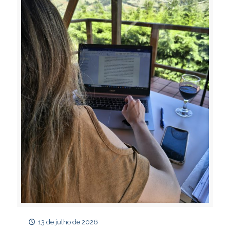
13 de julho de 2026