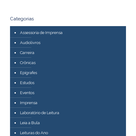
Categorias
Assessoria de Imprensa
Audiolivros
Carreira
Crônicas
Epígrafes
Estudos
Eventos
Imprensa
Laboratório de Leitura
Leia a Bula
Leituras do Ano