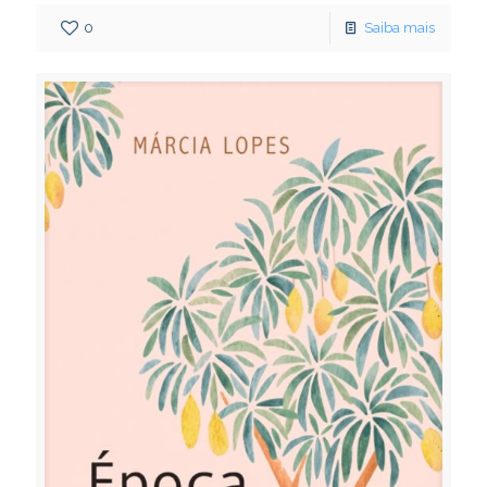
0
Saiba mais