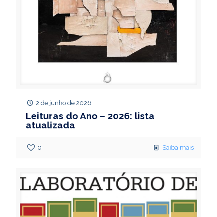
2 de junho de 2026
Leituras do Ano – 2026: lista
atualizada
0
Saiba mais