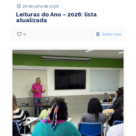
28 de julho de 2026
Leituras do Ano – 2026: lista
atualizada
0
Saiba mais