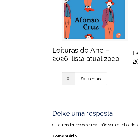
Leituras do Ano –
L
2026: lista atualizada
2
Saiba mais
Deixe uma resposta
O seu endereço de e-mail não será publicado.
Comentário