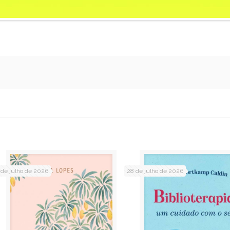
 de julho de 2026
28 de julho de 2026