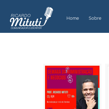
Home
Sobre