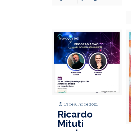
19 de julho de 2021
Ricardo
Mituti