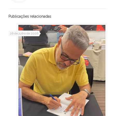
Publicações relacionadas
26 de julho de 2026