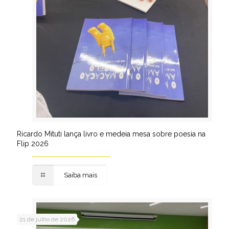
Ricardo Mituti lança livro e medeia mesa sobre poesia na
Flip 2026
Saiba mais
21 de julho de 2026