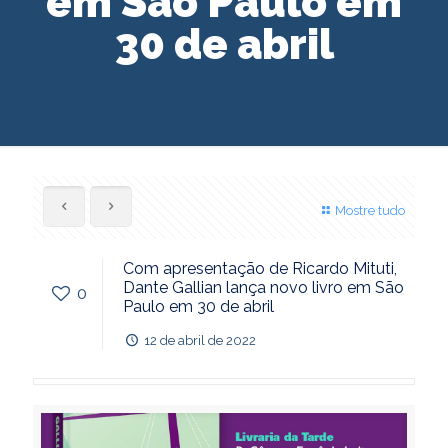
em São Paulo em
30 de abril
Mostre tudo
Com apresentação de Ricardo Mituti,
Dante Gallian lança novo livro em São
0
Paulo em 30 de abril
12 de abril de 2022