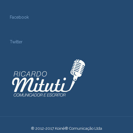
Facebook
Twitter
® 2012-2017 Koinê® Comunicação Ltda