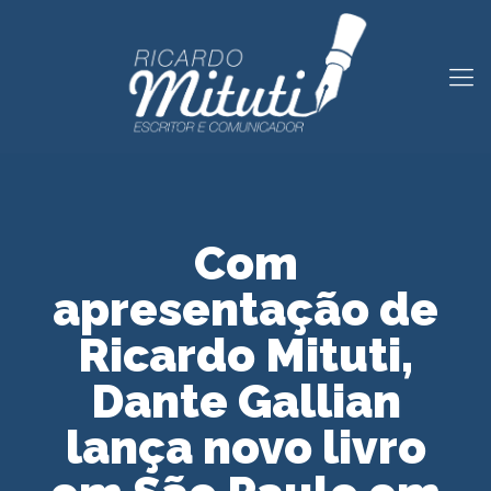
Com
apresentação de
Ricardo Mituti,
Dante Gallian
lança novo livro