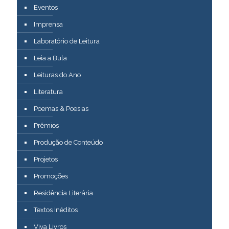
Eventos
Imprensa
Laboratório de Leitura
Leia a Bula
Leituras do Ano
Literatura
Poemas & Poesias
Prêmios
Produção de Conteúdo
Projetos
Promoções
Residência Literária
Textos Inéditos
Viva Livros