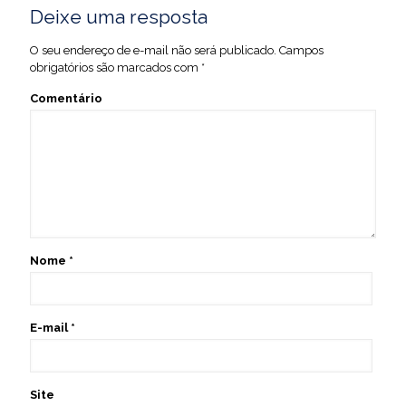
Deixe uma resposta
O seu endereço de e-mail não será publicado.
Campos
obrigatórios são marcados com
*
Comentário
Nome
*
E-mail
*
Site