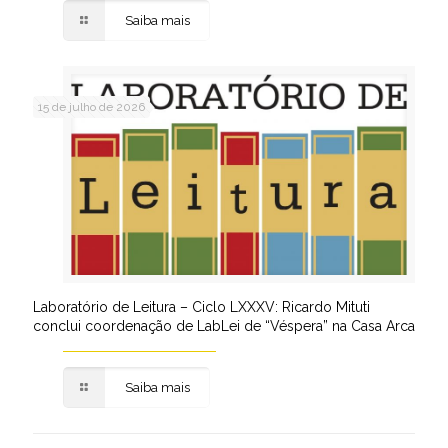
Saiba mais
15 de julho de 2026
Laboratório de Leitura – Ciclo LXXXV: Ricardo Mituti
conclui coordenação de LabLei de “Véspera” na Casa Arca
Saiba mais