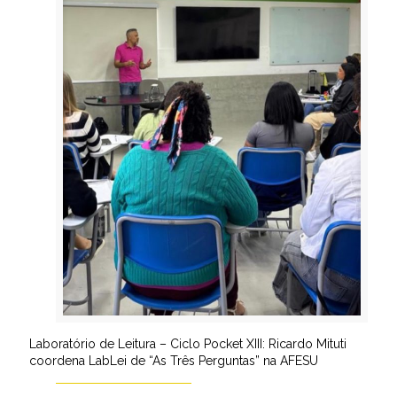
Laboratório de Leitura – Ciclo Pocket XIII: Ricardo Mituti
coordena LabLei de “As Três Perguntas” na AFESU