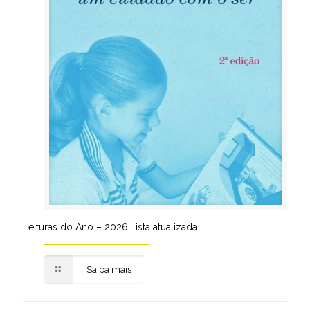
Leituras do Ano – 2026: lista atualizada
Saiba mais