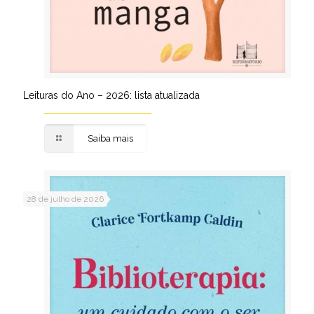
Leituras do Ano – 2026: lista atualizada
Saiba mais
28 de julho de 2026