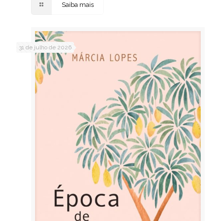
Saiba mais
31 de julho de 2026