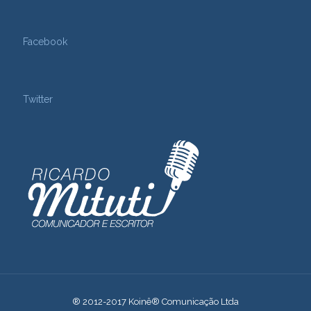
Facebook
Twitter
® 2012-2017 Koinê® Comunicação Ltda