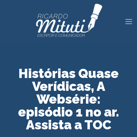
Histórias Quase
Verídicas, A
Websérie:
episódio 1 no ar.
Assista a TOC