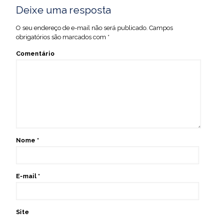
Deixe uma resposta
O seu endereço de e-mail não será publicado.
Campos
obrigatórios são marcados com
*
Comentário
Nome
*
E-mail
*
Site