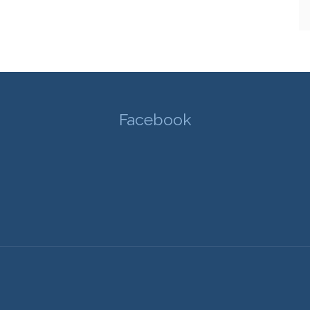
Facebook